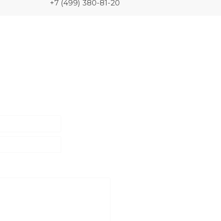
+7 (499) 380-81-20