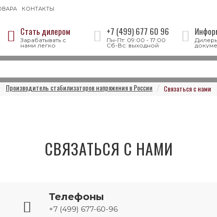
ОВАРА
КОНТАКТЫ
Стать дилером
+7 (499) 677 60 96
Инфор
Зарабатывать с
Пн-Пт: 09:00 - 17:00
Дилеры
нами легко
Сб-Вс: выходной
докуме
Производитель стабилизаторов напряжения в России
Связаться с нами
СВЯЗАТЬСЯ С НАМИ
Телефоны
+7 (499) 677-60-96