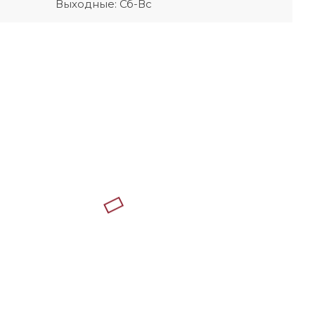
Выходные: Сб-Вс