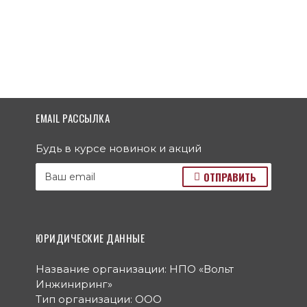
EMAIL РАССЫЛКА
Будь в курсе новинок и акций
ОТПРАВИТЬ
ЮРИДИЧЕСКИЕ ДАННЫЕ
Название организации: НПО «Вольт
Инжиниринг»
Тип организации: ООО