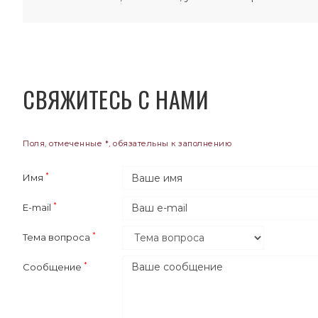
СВЯЖИТЕСЬ С НАМИ
Поля, отмеченные *, обязательны к заполнению
Имя
E-mail
Тема вопроса
Сообщение