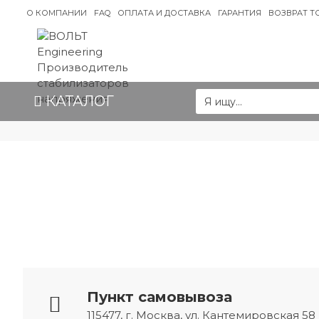
О КОМПАНИИ
FAQ
ОПЛАТА И ДОСТАВКА
ГАРАНТИЯ
ВОЗВРАТ Т
КАТАЛОГ
Пункт самовывоза
115477, г. Москва, ул. Кантемировская 58