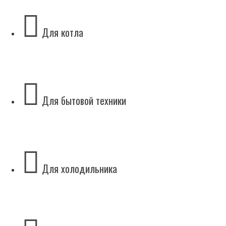
Для котла
Для бытовой техники
Для холодильника