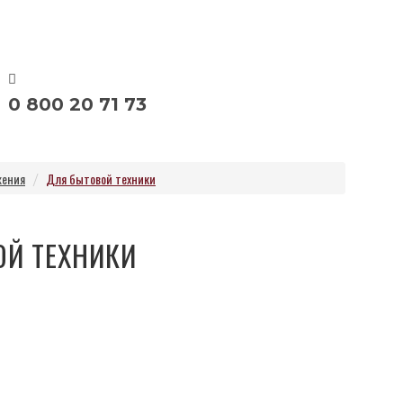
0 800 20 71 73
жения
Для бытовой техники
Й ТЕХНИКИ