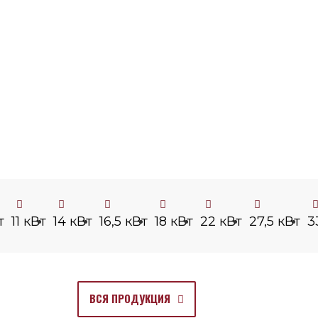
т
11 кВт
14 кВт
16,5 кВт
18 кВт
22 кВт
27,5 кВт
3
ВСЯ ПРОДУКЦИЯ