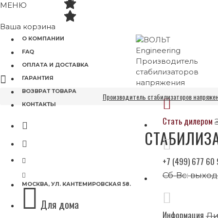
МЕНЮ
Ваша корзина
О КОМПАНИИ
FAQ
ОПЛАТА И ДОСТАВКА
ГАРАНТИЯ
ВОЗВРАТ ТОВАРА
Производитель стабилизаторов напряжен
КОНТАКТЫ
Стать дилером
СТАБИЛИЗ
+7 (499) 677 60
Сб-Вс: выхо
МОСКВА, УЛ. КАНТЕМИРОВСКАЯ 58.
Для дома
Информация
Ди