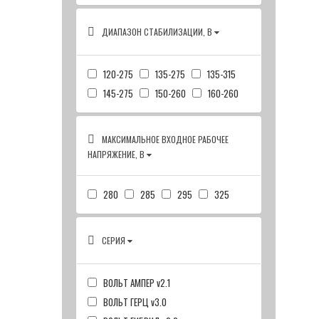
ДИАПАЗОН СТАБИЛИЗАЦИИ, В
120-275
135-275
135-315
145-275
150-260
160-260
МАКСИМАЛЬНОЕ ВХОДНОЕ РАБОЧЕЕ
НАПРЯЖЕНИЕ, В
280
285
295
325
СЕРИЯ
ВОЛЬТ АМПЕР v2.1
ВОЛЬТ ГЕРЦ v3.0