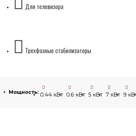
Для телевизора
Трехфазные стабилизаторы
Мощность:
0.44 кВт
0.6 кВт
5 кВт
7 кВт
9 кВ