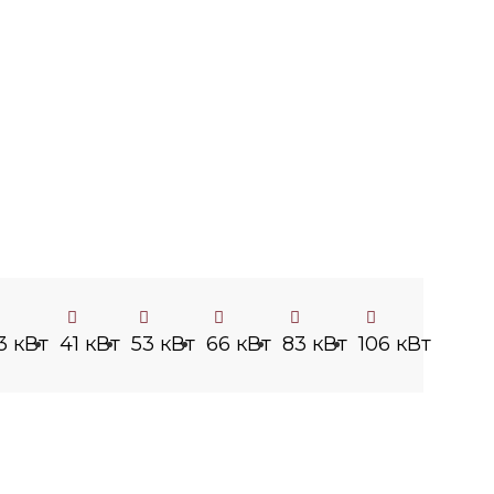
3 кВт
41 кВт
53 кВт
66 кВт
83 кВт
106 кВт