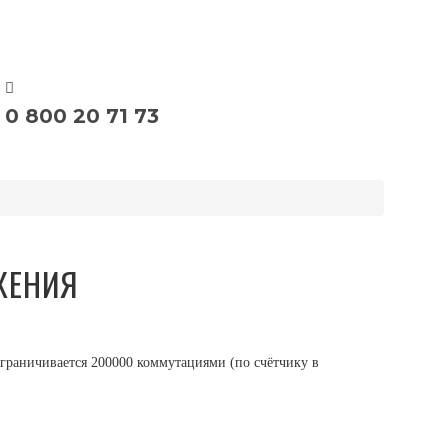
0 800 20 71 73
ЖЕНИЯ
граничивается 200000 коммутациями (по счётчику в