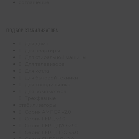
соглашение
ПОДБОР СТАБИЛИЗАТОРА
Для дома
Для квартиры
Для стиральной машины
Для телевизора
Для котла
Для бытовой техники
Для холодильника
Для компьютера
Трехфазные
стабилизаторы
Серия АМПЕР v2.0
Серия ГЕРЦ v3.0
Серия ГЕРЦ ДУО v3.0
Серия ГЕРЦ ПРО v3.0