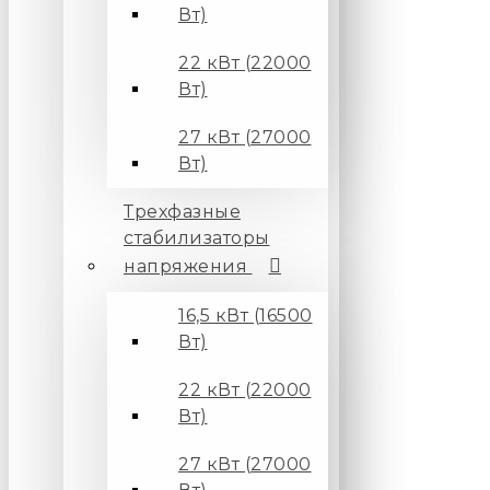
Вт)
22 кВт (22000
Вт)
27 кВт (27000
Вт)
Трехфазные
стабилизаторы
напряжения
16,5 кВт (16500
Вт)
22 кВт (22000
Вт)
27 кВт (27000