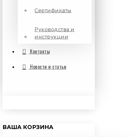
Сертификаты
Руководства и
инструкции
Контакты
Новости и статьи
ВАША КОРЗИНА