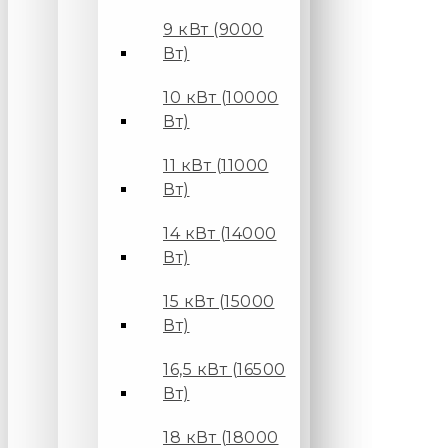
9 кВт (9000
Вт)
10 кВт (10000
Вт)
11 кВт (11000
Вт)
14 кВт (14000
Вт)
15 кВт (15000
Вт)
16,5 кВт (16500
Вт)
18 кВт (18000