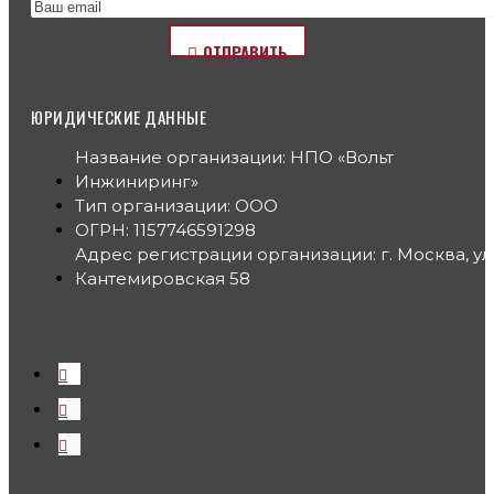
ОТПРАВИТЬ
ЮРИДИЧЕСКИЕ ДАННЫЕ
Название организации: НПО «Вольт
Инжиниринг»
Тип организации: ООО
ОГРН: 1157746591298
Адрес регистрации организации: г. Москва, ул
Кантемировская 58