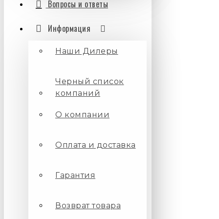
Вопросы и ответы
Информация
Наши Дилеры
Черный список
компаний
О компании
Оплата и доставка
Гарантия
Возврат товара