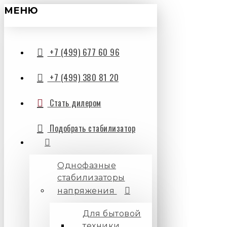
МЕНЮ
+7 (499) 677 60 96
+7 (499) 380 81 20
Стать дилером
Подобрать стабилизатор
Однофазные
стабилизаторы
напряжения
Для бытовой
техники