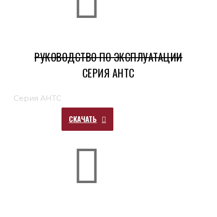
РУКОВОДСТВО ПО ЭКСПЛУАТАЦИИ
СЕРИЯ АНТС
Серия АНТС
СКАЧАТЬ