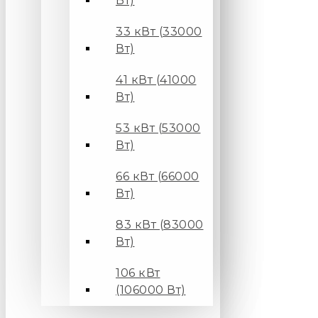
Вт)
33 кВт (33000
Вт)
41 кВт (41000
Вт)
53 кВт (53000
Вт)
66 кВт (66000
Вт)
83 кВт (83000
Вт)
106 кВт
(106000 Вт)