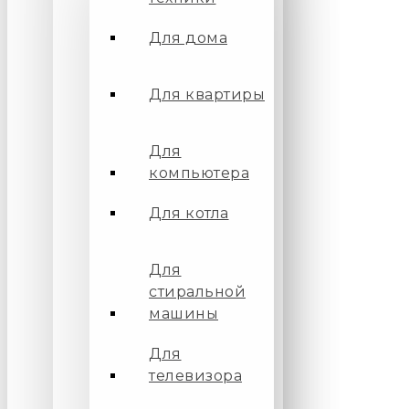
Для дома
Для квартиры
Для
компьютера
Для котла
Для
стиральной
машины
Для
телевизора