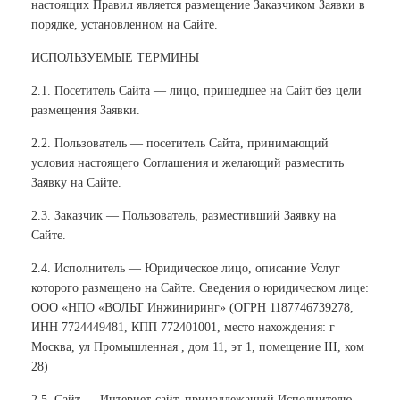
настоящих Правил является размещение Заказчиком Заявки в
порядке, установленном на Сайте.
ИСПОЛЬЗУЕМЫЕ ТЕРМИНЫ
2.1. Посетитель Сайта — лицо, пришедшее на Сайт без цели
размещения Заявки.
2.2. Пользователь — посетитель Сайта, принимающий
условия настоящего Соглашения и желающий разместить
Заявку на Сайте.
2.3. Заказчик — Пользователь, разместивший Заявку на
Сайте.
2.4. Исполнитель — Юридическое лицо, описание Услуг
которого размещено на Сайте. Сведения о юридическом лице:
ООО «НПО «ВОЛЬТ Инжиниринг» (ОГРН 1187746739278,
ИНН 7724449481, КПП 772401001, место нахождения: г
Москва, ул Промышленная , дом 11, эт 1, помещение III, ком
28)
2.5. Сайт — Интернет-сайт, принадлежащий Исполнителю,