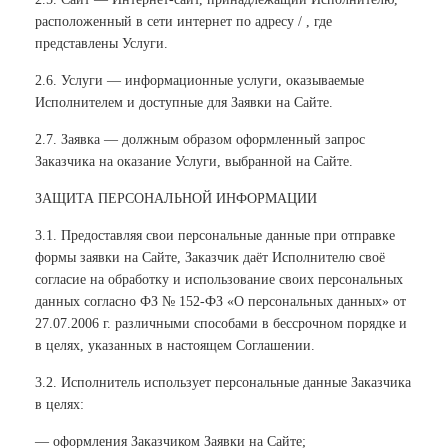
расположенный в сети интернет по адресу / , где
представлены Услуги.
2.6. Услуги — информационные услуги, оказываемые
Исполнителем и доступные для Заявки на Сайте.
2.7. Заявка — должным образом оформленный запрос
Заказчика на оказание Услуги, выбранной на Сайте.
ЗАЩИТА ПЕРСОНАЛЬНОЙ ИНФОРМАЦИИ
3.1. Предоставляя свои персональные данные при отправке
формы заявки на Сайте, Заказчик даёт Исполнителю своё
согласие на обработку и использование своих персональных
данных согласно ФЗ № 152-ФЗ «О персональных данных» от
27.07.2006 г. различными способами в бессрочном порядке и
в целях, указанных в настоящем Соглашении.
3.2. Исполнитель использует персональные данные Заказчика
в целях:
— оформления Заказчиком Заявки на Сайте;