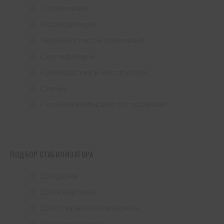
О компании
Наши дилеры
Черный список компаний
Сертификаты
Руководства и инструкции
Статьи
Пользовательское соглашение
ПОДБОР СТАБИЛИЗАТОРА
Для дома
Для квартиры
Для стиральной машины
Для телевизора