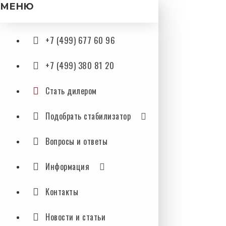
МЕНЮ
+7 (499) 677 60 96
+7 (499) 380 81 20
Стать дилером
Подобрать стабилизатор
Вопросы и ответы
Информация
Контакты
Новости и статьи