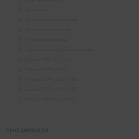
Для котла
Для бытовой техники
Для холодильника
Для компьютера
Трехфазные стабилизаторы
Серия АМПЕР v2.0
Серия ГЕРЦ v3.0
Серия ГЕРЦ ДУО v3.0
Серия ГЕРЦ ПРО v3.0
Серия ГИБРИД v2.0
ПУНКТ САМОВЫВОЗА