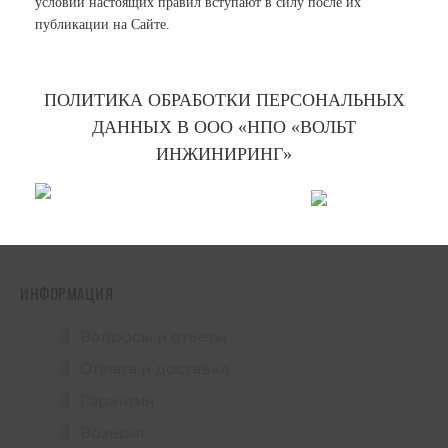
условий настоящих правил вступают в силу после их
публикации на Сайте.
ПОЛИТИКА ОБРАБОТКИ ПЕРСОНАЛЬНЫХ
ДАННЫХ В ООО «НПО «ВОЛЬТ
ИНЖИНИРИНГ»
ИНФОРМАЦИЯ
Вопросы и ответы
Оплата и доставка
Гарантия
Возврат