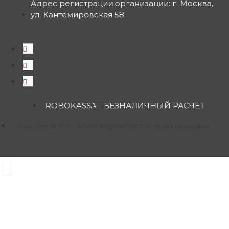
Адрес регистрации организации: г. Москва,
ул. Кантемировская 58
ROBOKASSA
БЕЗНАЛИЧНЫЙ РАСЧЕТ
Copyright © 2024, ВОЛЬТ Engineering, Все права защищены.