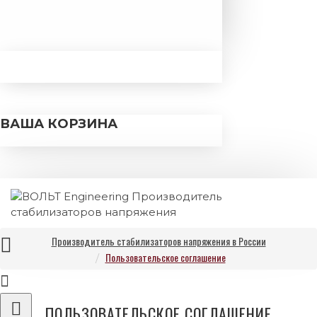
ВАША КОРЗИНА
Производитель стабилизаторов напряжения в России
Пользовательское соглашение
ПОЛЬЗОВАТЕЛЬСКОЕ СОГЛАШЕНИЕ