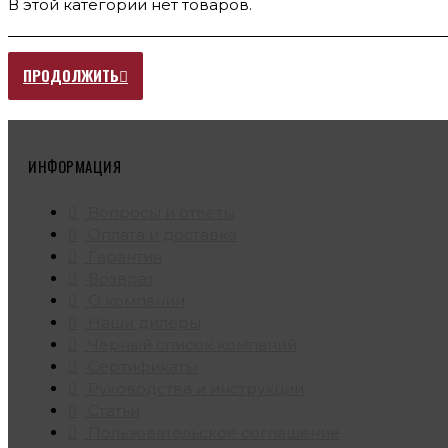
В этой категории нет товаров.
ПРОДОЛЖИТЬ
ИНФОРМАЦИЯ
Вопросы и ответы
Оплата и доставка
Гарантия
Возврат
О компании
Наши дилеры
Черный список компаний
Сертификаты
Руководства и инструкции
Статьи
Пользовательское соглашение