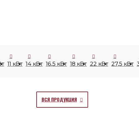
Вт
11 кВт
14 кВт
16,5 кВт
18 кВт
22 кВт
27,5 кВт
ВСЯ ПРОДУКЦИЯ