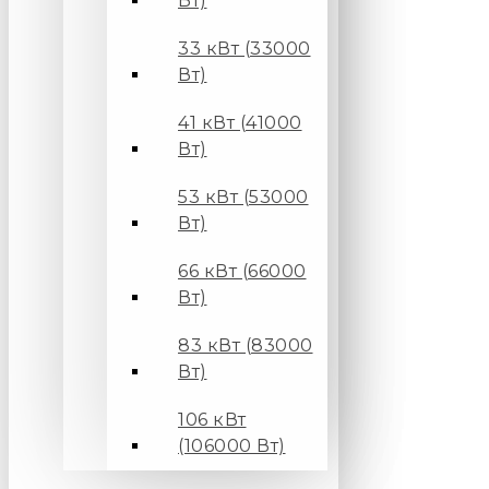
Вт)
33 кВт (33000
Вт)
41 кВт (41000
Вт)
53 кВт (53000
Вт)
66 кВт (66000
Вт)
83 кВт (83000
Вт)
106 кВт
(106000 Вт)