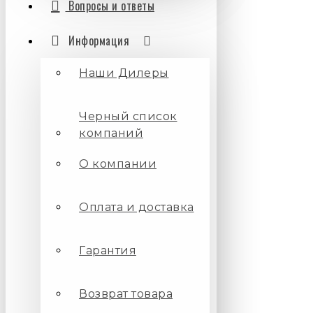
Вопросы и ответы
Информация
Наши Дилеры
Черный список
компаний
О компании
Оплата и доставка
Гарантия
Возврат товара