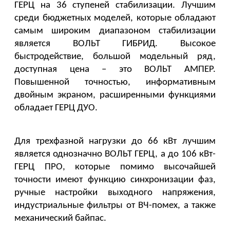
ГЕРЦ на 36 ступеней стабилизации. Лучшим 
среди бюджетных моделей, которые обладают 
самым широким диапазоном стабилизации 
является ВОЛЬТ ГИБРИД. Высокое 
быстродействие, большой модельный ряд, 
доступная цена – это ВОЛЬТ АМПЕР. 
Повышенной точностью, информативным 
двойным экраном, расширенными функциями 
обладает ГЕРЦ ДУО.
Для трехфазной нагрузки до 66 кВт лучшим 
является однозначно ВОЛЬТ ГЕРЦ, а до 106 кВт- 
ГЕРЦ ПРО, которые помимо высочайшей 
точности имеют функцию синхронизации фаз, 
ручные настройки выходного напряжения, 
индустриальные фильтры от ВЧ-помех, а также 
механический байпас. 