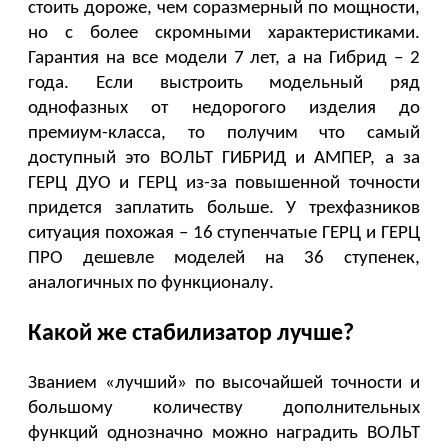
стоить дороже, чем соразмерный по мощности, 
но с более скромными характеристиками. 
Гарантия на все модели 7 лет, а на Гибрид – 2 
года. Если выстроить модельный ряд 
однофазных от недорогого изделия до 
премиум-класса, то получим что самый 
доступный это ВОЛЬТ ГИБРИД и АМПЕР, а за 
ГЕРЦ ДУО и ГЕРЦ из-за повышенной точности 
придется заплатить больше. У трехфазников 
ситуация похожая – 16 ступенчатые ГЕРЦ и ГЕРЦ 
ПРО дешевле моделей на 36 ступенек, 
аналогичных по функционалу.
Какой же стабилизатор лучше?
Званием «лучший» по высочайшей точности и 
большому количеству дополнительных 
функций однозначно можно наградить ВОЛЬТ 