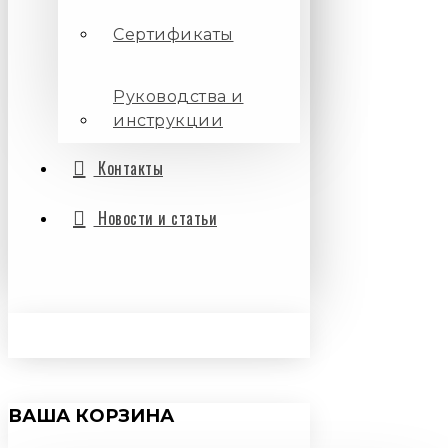
Сертификаты
Руководства и
инструкции
Контакты
Новости и статьи
ВАША КОРЗИНА