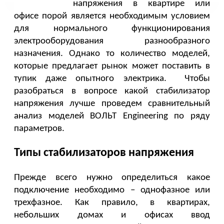
напряжения в квартире или 
офисе порой является необходимым условием 
для нормального функционирования 
электрооборудования разнообразного 
назначения. Однако то количество моделей, 
которые предлагает рынок может поставить в 
тупик даже опытного электрика.  Чтобы 
разобраться в вопросе какой стабилизатор 
напряжения лучше проведем сравнительный 
анализ моделей ВОЛЬТ Engineering по ряду 
параметров. 
Типы стабилизаторов напряжения
Прежде всего нужно определиться какое 
подключение необходимо – однофазное или 
трехфазное. Как правило, в квартирах, 
небольших домах и офисах ввод 