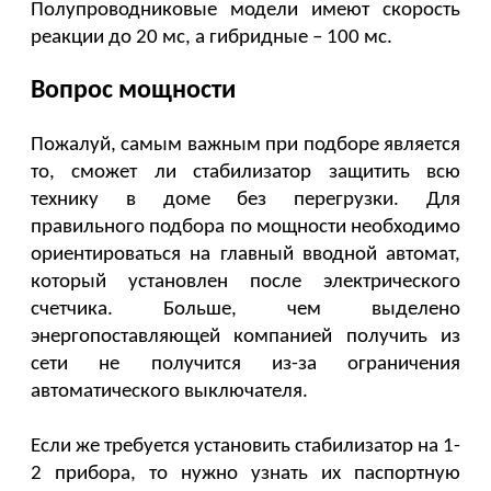
Полупроводниковые модели имеют скорость 
реакции до 20 мс, а гибридные – 100 мс. 
Вопрос мощности
Пожалуй, самым важным при подборе является 
то, сможет ли стабилизатор защитить всю 
технику в доме без перегрузки. Для 
правильного подбора по мощности необходимо 
ориентироваться на главный вводной автомат, 
который установлен после электрического 
счетчика. Больше, чем выделено 
энергопоставляющей компанией получить из 
сети не получится из-за ограничения 
автоматического выключателя.  
Если же требуется установить стабилизатор на 1-
2 прибора, то нужно узнать их паспортную 