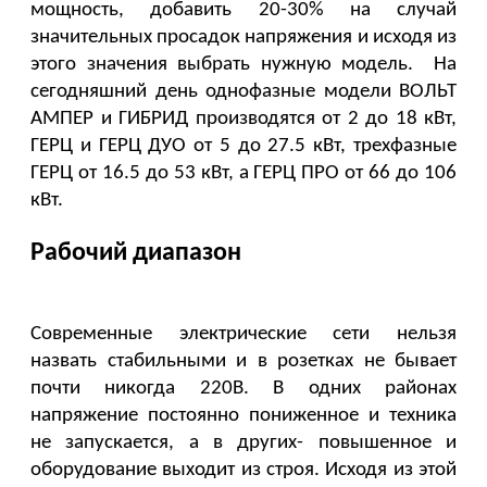
мощность, добавить 20-30% на случай 
значительных просадок напряжения и исходя из 
этого значения выбрать нужную модель.  На 
сегодняшний день однофазные модели ВОЛЬТ
АМПЕР и ГИБРИД производятся от 2 до 18 кВт, 
ГЕРЦ и ГЕРЦ ДУО от 5 до 27.5 кВт, трехфазные 
ГЕРЦ от 16.5 до 53 кВт, а ГЕРЦ ПРО от 66 до 106 
кВт. 
Рабочий диапазон
Современные электрические сети нельзя 
назвать стабильными и в розетках не бывает 
почти никогда 220В. В одних районах 
напряжение постоянно пониженное и техника 
не запускается, а в других- повышенное и 
оборудование выходит из строя. Исходя из этой 