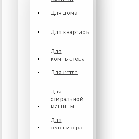
Для дома
Для квартиры
Для
компьютера
Для котла
Для
стиральной
машины
Для
телевизора