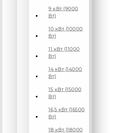
9 кВт (9000
Вт)
10 кВт (10000
Вт)
11 кВт (11000
Вт)
14 кВт (14000
Вт)
15 кВт (15000
Вт)
16,5 кВт (16500
Вт)
18 кВт (18000