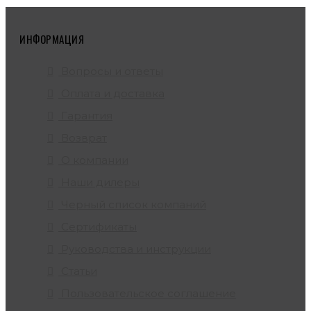
ИНФОРМАЦИЯ
Вопросы и ответы
Оплата и доставка
Гарантия
Возврат
О компании
Наши дилеры
Черный список компаний
Сертификаты
Руководства и инструкции
Статьи
Пользовательское соглашение