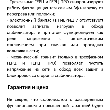
- Трехфазные ГЕРЦ и ГЕРЦ ПРО синхронизируют 
работу фаз защищая тем самым 3ф нагрузку от 
перегрева или поломки; 
- электронный байпас (в ГИБРИД 7 отсутствует) 
позволит запитать нагрузку в обход 
стабилизатора и при этом функционирует как 
реле напряжения с автоматическим 
отключением при скачках или просадках 
вольтажа в сети; 
- механический транзит (только в трехфазном 
ГЕРЦ и ГЕРЦ ПРО) позволяет пустить 
напряжение из сети в обход всех защит и 
блокировок со стороны стабилизатора.  
Гарантия и цена
Не секрет, что стабилизатор с расширенным 
функционалом и повышенной гарантией будет 