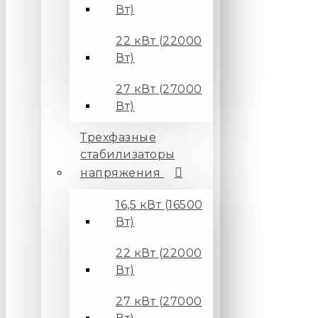
Вт)
22 кВт (22000
Вт)
27 кВт (27000
Вт)
Трехфазные
стабилизаторы
напряжения
16,5 кВт (16500
Вт)
22 кВт (22000
Вт)
27 кВт (27000