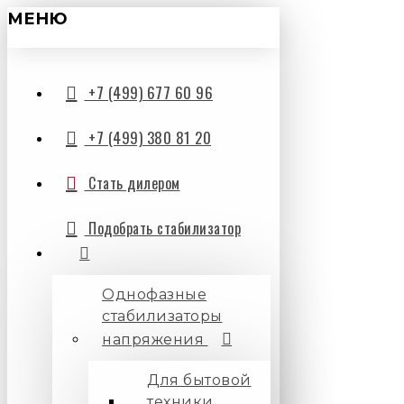
МЕНЮ
+7 (499) 677 60 96
+7 (499) 380 81 20
Стать дилером
Подобрать стабилизатор
Однофазные
стабилизаторы
напряжения
Для бытовой
техники