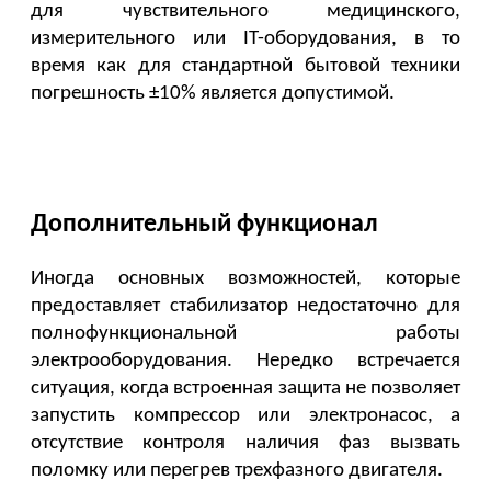
для чувствительного медицинского, 
измерительного или IT-оборудования, в то 
время как для стандартной бытовой техники 
погрешность ±10% является допустимой.
Дополнительный функционал
Иногда основных возможностей, которые 
предоставляет стабилизатор недостаточно для 
полнофункциональной работы 
электрооборудования. Нередко встречается 
ситуация, когда встроенная защита не позволяет 
запустить компрессор или электронасос, а 
отсутствие контроля наличия фаз вызвать 
поломку или перегрев трехфазного двигателя. 