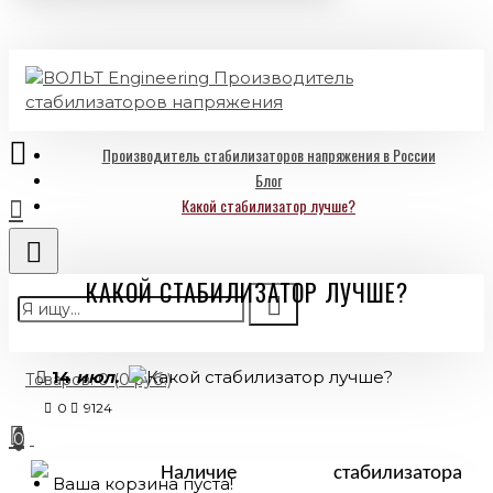
Производитель стабилизаторов напряжения в России
Блог
Какой стабилизатор лучше?
КАКОЙ СТАБИЛИЗАТОР ЛУЧШЕ?
14
июл.
Товаров: 0 (0 руб.)
0
9124
0
Наличие стабилизатора 
Ваша корзина пуста!