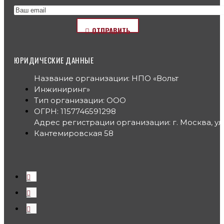
ОТПРАВИТЬ
ЮРИДИЧЕСКИЕ ДАННЫЕ
Название организации: НПО «Вольт
Инжиниринг»
Тип организации: ООО
ОГРН: 1157746591298
Адрес регистрации организации: г. Москва, ул
Кантемировская 58