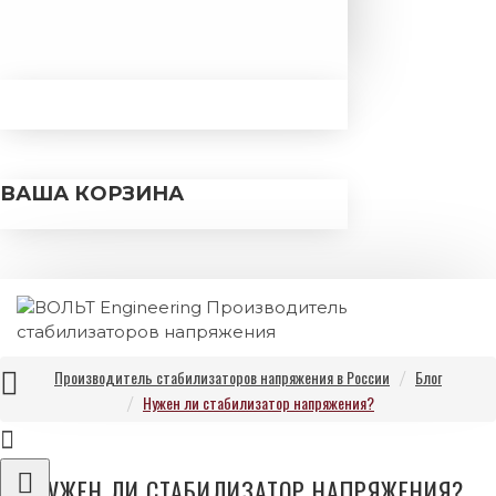
ВАША КОРЗИНА
Производитель стабилизаторов напряжения в России
Блог
Нужен ли стабилизатор напряжения?
НУЖЕН ЛИ СТАБИЛИЗАТОР НАПРЯЖЕНИЯ?