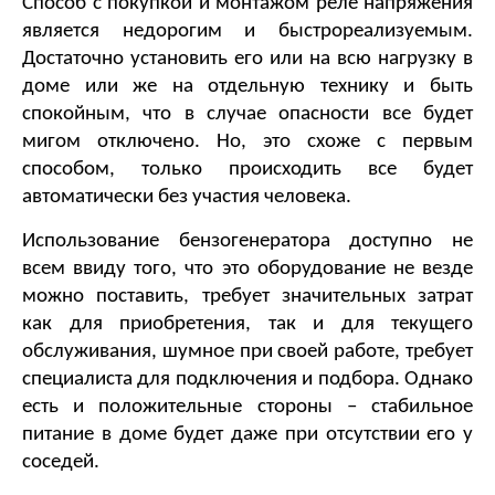
Способ с покупкой и монтажом реле напряжения 
является недорогим и быстрореализуемым. 
Достаточно установить его или на всю нагрузку в 
доме или же на отдельную технику и быть 
спокойным, что в случае опасности все будет 
мигом отключено. Но, это схоже с первым 
способом, только происходить все будет 
автоматически без участия человека.
Использование бензогенератора доступно не 
всем ввиду того, что это оборудование не везде 
можно поставить, требует значительных затрат 
как для приобретения, так и для текущего 
обслуживания, шумное при своей работе, требует 
специалиста для подключения и подбора. Однако 
есть и положительные стороны – стабильное 
питание в доме будет даже при отсутствии его у 
соседей.