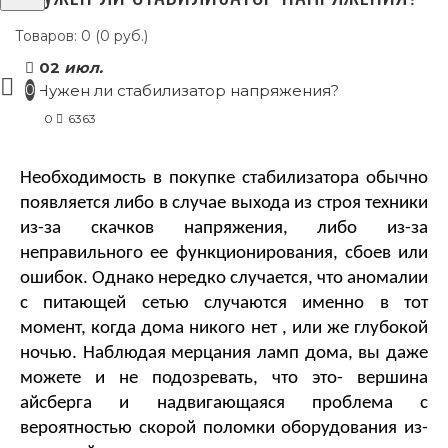
Товаров: 0 (0 руб.)
02
июл.
0
0
6363
Необходимость в покупке стабилизатора обычно 
появляется либо в случае выхода из строя техники 
из-за скачков напряжения, либо из-за 
неправильного ее функционирования, сбоев или 
ошибок. Однако нередко случается, что аномалии 
с питающей сетью случаются именно в тот 
момент, когда дома никого нет , или же глубокой 
ночью. Наблюдая мерцания ламп дома, вы даже 
можете и не подозревать, что это- вершина 
айсберга и надвигающаяся проблема с 
вероятностью скорой поломки оборудования из-