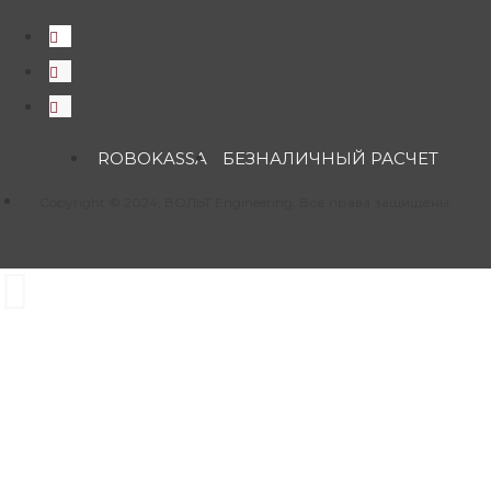
ROBOKASSA
БЕЗНАЛИЧНЫЙ РАСЧЕТ
Copyright © 2024, ВОЛЬТ Engineering, Все права защищены.