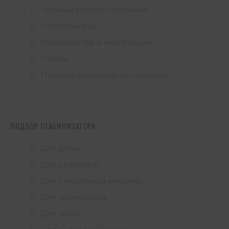
Черный список компаний
Сертификаты
Руководства и инструкции
Статьи
Пользовательское соглашение
ПОДБОР СТАБИЛИЗАТОРА
Для дома
Для квартиры
Для стиральной машины
Для телевизора
Для котла