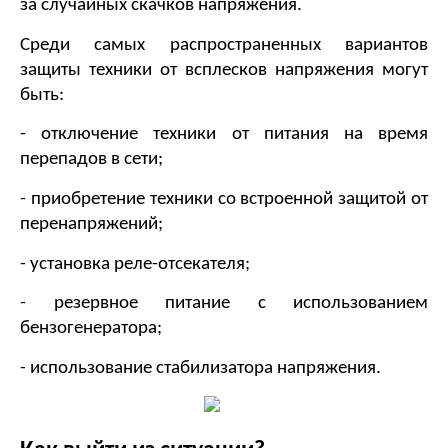
за случайных скачков напряжения.
Среди самых распространенных вариантов 
защиты техники от всплесков напряжения могут 
быть:
- отключение техники от питания на время 
перепадов в сети;
- приобретение техники со встроенной защитой от 
перенапряжений;
- установка реле-отсекателя;
- резервное питание с использованием 
бензогенератора;
- использование стабилизатора напряжения.