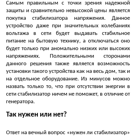
Самым правильным с точки зрения надежной 
защиты и сравнительно невысокой цены является 
покупка стабилизатора напряжения. Данное 
устройство даже при значительных колебаниях 
вольтажа в сети будет выдавать стабильное 
питание на бытовую технику, а отключаться оно 
будет только при аномально низких или высоких 
напряжениях. Положительными сторонами 
данного решения также является возможность 
установки такого устройства как на весь дом, так и 
на отдельное оборудование. Из минусов можно 
назвать только то, что при отсутствии энергии в 
сети стабилизатор ничем не поможет, в отличие от 
генератора.
Так нужен или нет?
Ответ на вечный вопрос «нужен ли стабилизатор» 