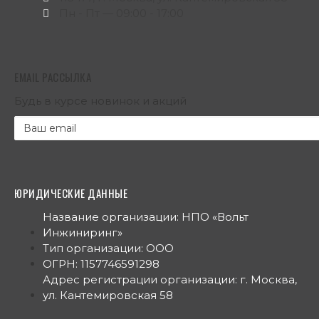
Пн - Пт — 09:00 - 17:00
EMAIL РАССЫЛКА
Будь в курсе новинок и акций
ЮРИДИЧЕСКИЕ ДАННЫЕ
Название организации: НПО «Вольт
Инжиниринг»
Тип организации: ООО
ОГРН: 1157746591298
Адрес регистрации организации: г. Москва,
ул. Кантемировская 58