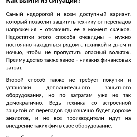
Как выйти из ситуации?
Самый недорогой и всем доступный вариант, 
который позволит защитить технику от перепадов 
напряжения – отключить ее в момент скачков. 
Недостатки этого способа очевидны – нужно 
постоянно находиться рядом с техникой и днем и 
ночью, чтобы не пропустить опасный вольтаж. 
Преимущество также явное – никаких финансовых 
затрат.
Второй способ также не требует покупки и 
установки дополнительного защитного 
оборудования, но по затратам уже не так 
демократично. Ведь техника со встроенной 
защитой от перепадов однозначно будет дороже 
аналогов, и не все производители идут на 
внедрение таких фич в свое оборудование.