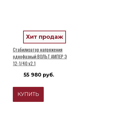
Хит продаж
Стабилизатор напряжения
однофазный ВОЛЬТ АМПЕР Э
12-1/40 v2.1
55 980 руб.
КУПИТЬ