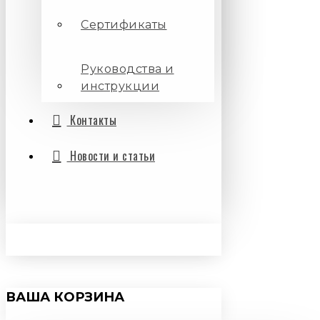
Сертификаты
Руководства и
инструкции
Контакты
Новости и статьи
ВАША КОРЗИНА