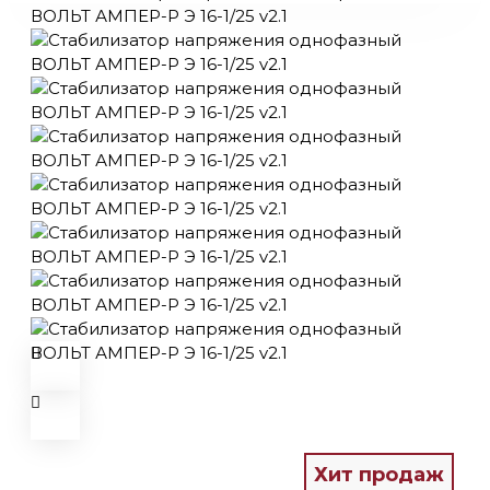
Хит продаж