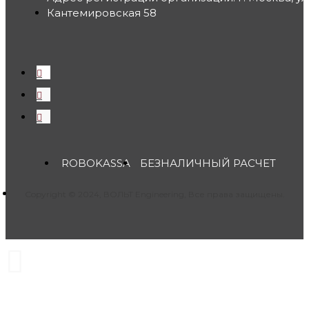
Кантемировская 58
ROBOKASSA
БЕЗНАЛИЧНЫЙ РАСЧЕТ
Copyright © 2024, ВОЛЬТ Engineering, Все права защищены.