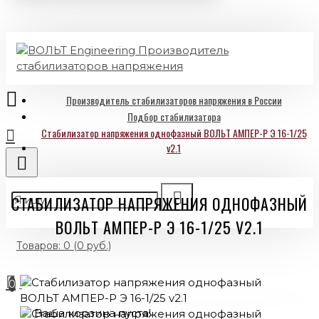
Производитель стабилизаторов напряжения в России
Подбор стабилизатора
Стабилизатор напряжения однофазный ВОЛЬТ АМПЕР-Р Э 16-1/25
v2.1
СТАБИЛИЗАТОР НАПРЯЖЕНИЯ ОДНОФАЗНЫЙ
ВОЛЬТ АМПЕР-Р Э 16-1/25 V2.1
Товаров: 0 (0 руб.)
0
Ваша корзина пуста!