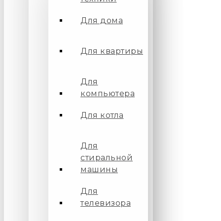
Для дома
Для квартиры
Для
компьютера
Для котла
Для
стиральной
машины
Для
телевизора