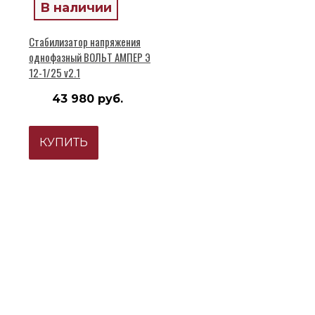
В наличии
Стабилизатор напряжения
однофазный ВОЛЬТ АМПЕР Э
12-1/25 v2.1
43 980 руб.
КУПИТЬ