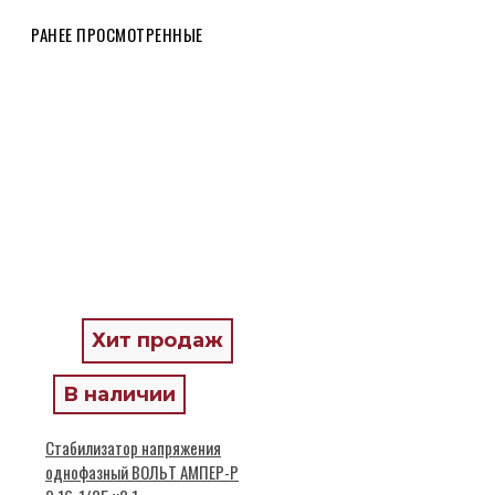
РАНЕЕ ПРОСМОТРЕННЫЕ
Хит продаж
В наличии
Стабилизатор напряжения
однофазный ВОЛЬТ АМПЕР-Р