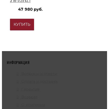
Э 16-1/25 v2.1
47 980 руб.
КУПИТЬ
ИНФОРМАЦИЯ
Вопросы и ответы
Оплата и доставка
Гарантия
Возврат
О компании