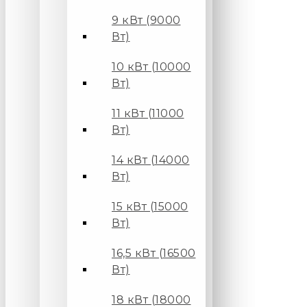
9 кВт (9000
Вт)
10 кВт (10000
Вт)
11 кВт (11000
Вт)
14 кВт (14000
Вт)
15 кВт (15000
Вт)
16,5 кВт (16500
Вт)
18 кВт (18000