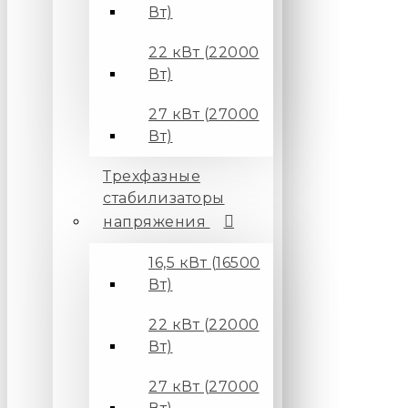
Вт)
22 кВт (22000
Вт)
27 кВт (27000
Вт)
Трехфазные
стабилизаторы
напряжения
16,5 кВт (16500
Вт)
22 кВт (22000
Вт)
27 кВт (27000