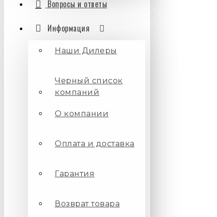
Вопросы и ответы
Информация
Наши Дилеры
Черный список
компаний
О компании
Оплата и доставка
Гарантия
Возврат товара