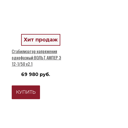
Хит продаж
Стабилизатор напряжения
однофазный ВОЛЬТ АМПЕР Э
12-1/50 v2.1
69 980 руб.
КУПИТЬ