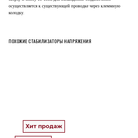
осуществляется к существующей проводке через клеммную
колодку.
ПОХОЖИЕ СТАБИЛИЗАТОРЫ НАПРЯЖЕНИЯ
Хит продаж