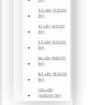
Вт)
33 кВт (33000
Вт)
41 кВт (41000
Вт)
53 кВт (53000
Вт)
66 кВт (66000
Вт)
83 кВт (83000
Вт)
106 кВт
(106000 Вт)