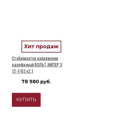
Хит продаж
Стабилизатор напряжения
однофазный ВОЛЬТ АМПЕР Э
12-1/63 v2.1
78 980 руб.
КУПИТЬ