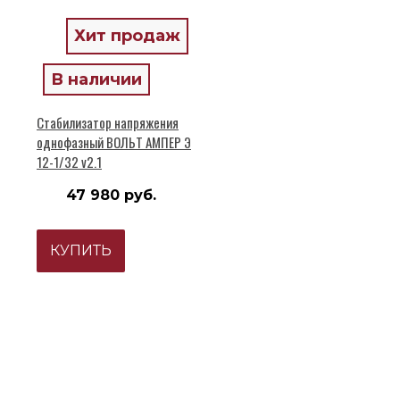
Хит продаж
В наличии
Стабилизатор напряжения
однофазный ВОЛЬТ АМПЕР Э
12-1/32 v2.1
47 980 руб.
КУПИТЬ