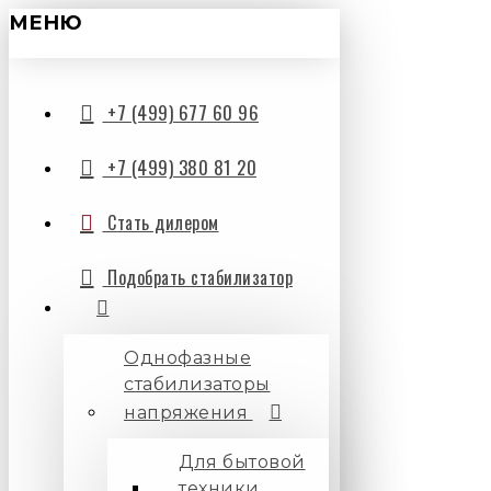
МЕНЮ
+7 (499) 677 60 96
+7 (499) 380 81 20
Стать дилером
Подобрать стабилизатор
Однофазные
стабилизаторы
напряжения
Для бытовой
техники