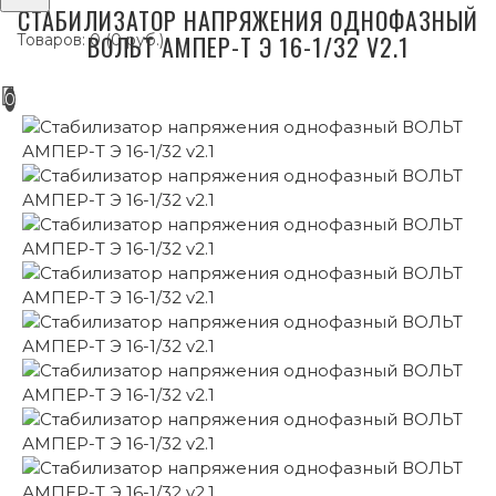
СТАБИЛИЗАТОР НАПРЯЖЕНИЯ ОДНОФАЗНЫЙ
ВОЛЬТ АМПЕР-Т Э 16-1/32 V2.1
Товаров: 0 (0 руб.)
0