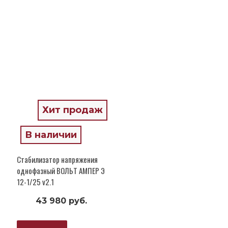
Хит продаж
В наличии
Стабилизатор напряжения
однофазный ВОЛЬТ АМПЕР Э
12-1/25 v2.1
43 980 руб.