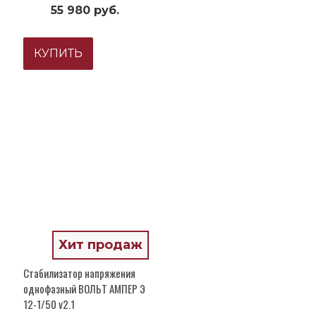
55 980 руб.
КУПИТЬ
Хит продаж
Стабилизатор напряжения
однофазный ВОЛЬТ АМПЕР Э
12-1/50 v2.1