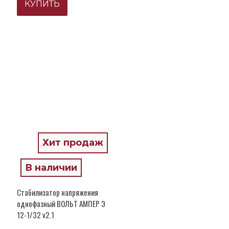
КУПИТЬ
Хит продаж
В наличии
Стабилизатор напряжения
однофазный ВОЛЬТ АМПЕР Э
12-1/32 v2.1