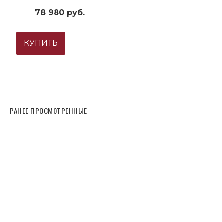
78 980 руб.
КУПИТЬ
РАНЕЕ ПРОСМОТРЕННЫЕ