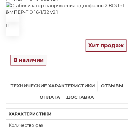
Хит продаж
В наличии
ТЕХНИЧЕСКИЕ ХАРАКТЕРИСТИКИ
ОТЗЫВЫ
ОПЛАТА
ДОСТАВКА
ХАРАКТЕРИСТИКИ
Количество фаз