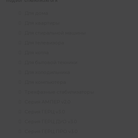
Для дома
Для квартиры
Для стиральной машины
Для телевизора
Для котла
Для бытовой техники
Для холодильника
Для компьютера
Трехфазные стабилизаторы
Серия АМПЕР v2.0
Серия ГЕРЦ v3.0
Серия ГЕРЦ ДУО v3.0
Серия ГЕРЦ ПРО v3.0