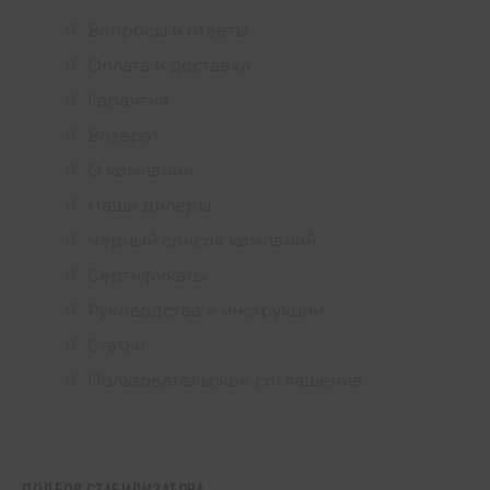
Вопросы и ответы
Оплата и доставка
Гарантия
Возврат
О компании
Наши дилеры
Черный список компаний
Сертификаты
Руководства и инструкции
Статьи
Пользовательское соглашение
ПОДБОР СТАБИЛИЗАТОРА