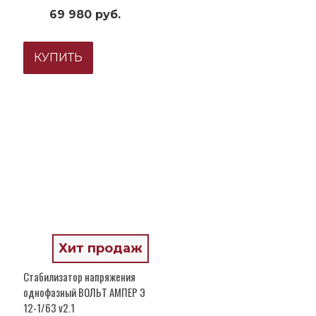
69 980 руб.
КУПИТЬ
Хит продаж
Стабилизатор напряжения
однофазный ВОЛЬТ АМПЕР Э
12-1/63 v2.1