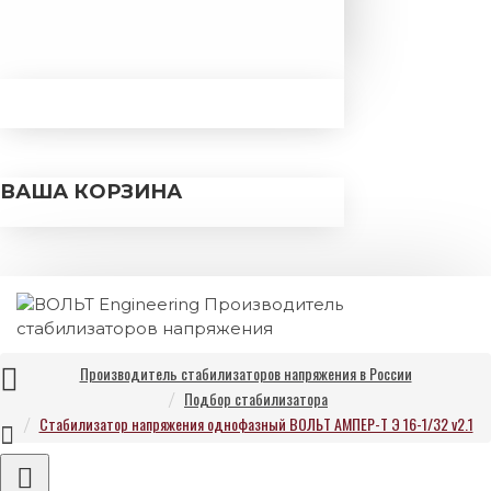
ВАША КОРЗИНА
Производитель стабилизаторов напряжения в России
Подбор стабилизатора
Стабилизатор напряжения однофазный ВОЛЬТ АМПЕР-Т Э 16-1/32 v2.1