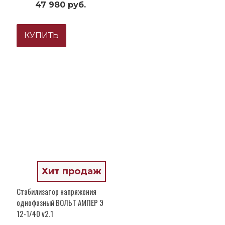
47 980 руб.
КУПИТЬ
Хит продаж
Стабилизатор напряжения
однофазный ВОЛЬТ АМПЕР Э
12-1/40 v2.1