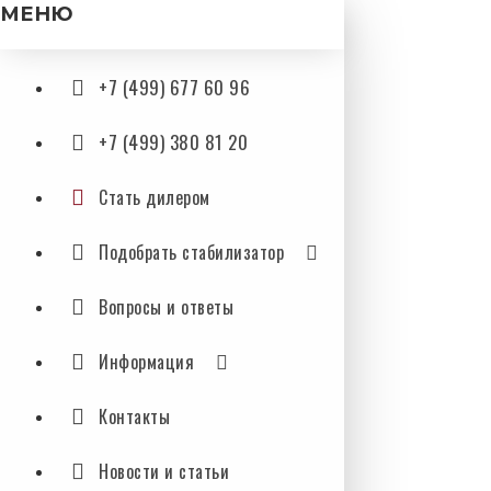
МЕНЮ
+7 (499) 677 60 96
+7 (499) 380 81 20
Стать дилером
Подобрать стабилизатор
Вопросы и ответы
Информация
Контакты
Новости и статьи