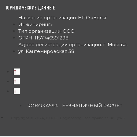
ЮРИДИЧЕСКИЕ ДАННЫЕ
Название организации: НПО «Вольт
Инжиниринг»
Тип организации: ООО
ОГРН: 1157746591298
Адрес регистрации организации: г. Москва,
ул. Кантемировская 58
ROBOKASSA
БЕЗНАЛИЧНЫЙ РАСЧЕТ
Copyright © 2024, ВОЛЬТ Engineering, Все права защищены.