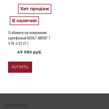
Хит продаж
В наличии
Стабилизатор напряжения
однофазный ВОЛЬТ АМПЕР-Т
Э 16-1/32 v2.1
49 980 руб.
КУПИТЬ
ИНФОРМАЦИЯ