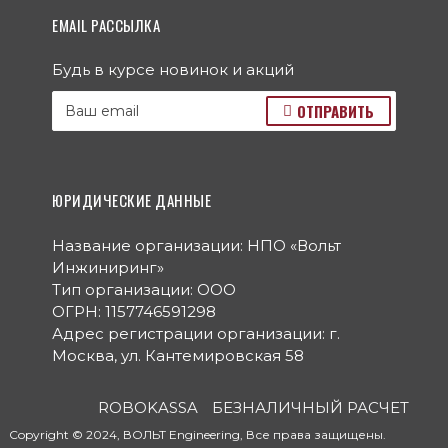
EMAIL РАССЫЛКА
Будь в курсе новинок и акций
ОТПРАВИТЬ
ЮРИДИЧЕСКИЕ ДАННЫЕ
Название организации: НПО «Вольт
Инжиниринг»
Тип организации: ООО
ОГРН: 1157746591298
Адрес регистрации организации: г.
Москва, ул. Кантемировская 58
ROBOKASSA
БЕЗНАЛИЧНЫЙ РАСЧЕТ
Copyright © 2024, ВОЛЬТ Engineering, Все права защищены.