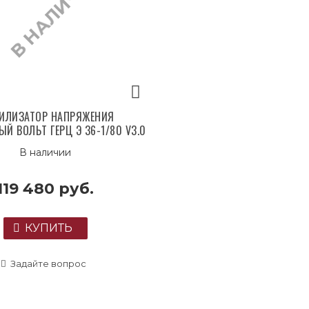
В НАЛИЧИИ
БИЛИЗАТОР НАПРЯЖЕНИЯ
Й ВОЛЬТ ГЕРЦ Э 36-1/80 V3.0
В наличии
119 480 руб.
КУПИТЬ
Задайте вопрос