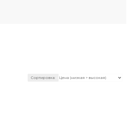
Сортировка: